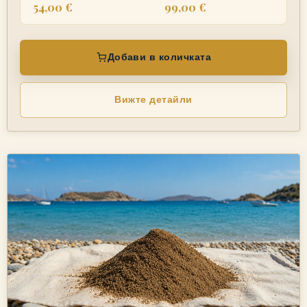
54,00 €
99,00 €
Добави в количката
Вижте детайли