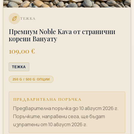
ТЕЖКА
Премиум Noble Kava от странични
корени Вануату
109,00 €
ТЕЖКА
250 G / 500 G ОПЦИИ
ПРЕДВАРИТЕЛНА ПОРЪЧКА
Предварителна поръчка до 10 август 2026 г.
Поръчките, направени сега, ще бъдат
изпратени от 10 август 2026 г.