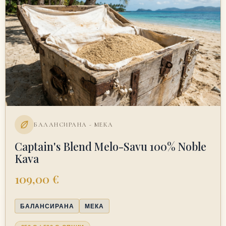
БАЛАНСИРАНА - МЕКА
Captain's Blend Melo-Savu 100% Noble
Kava
109,00 €
БАЛАНСИРАНА
МЕКА