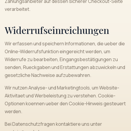
Zahlungsanbieter auf dessen sicherer Checkout-Seite
verarbeitet.
Widerrufseinreichungen
Wir erfassen und speichern Informationen, die ueber die
Online-Widerrufsfunktion eingereicht werden, um
Widerrufe zu bearbeiten, Eingangsbestätigungen zu
senden, Rueckgaben und Erstattungen abzuwickeln und
gesetzliche Nachweise aufzubewahren.
Wir nutzen Analyse- und Marketingtools, um Website-
Aktivitaet und Werbeleistung zu verstehen. Cookie-
Optionen koennen ueber den Cookie-Hinweis gesteuert
werden.
Bei Datenschutzfragen kontaktiere uns unter