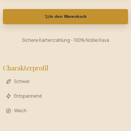
In den Warenkorb
Sichere Kartenzahlung - 100% Noble Kava
Charakterprofil
Schwer
Entspannend
Weich