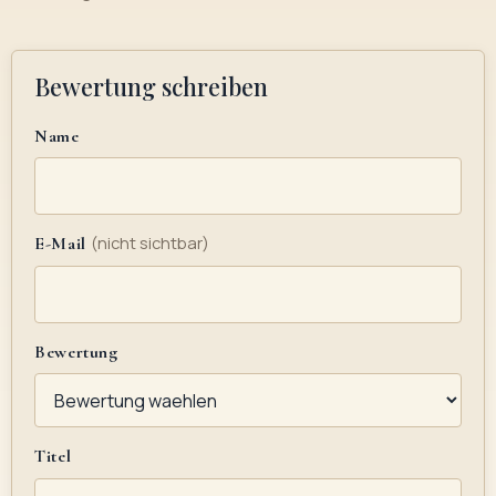
Bewertung schreiben
Name
(nicht sichtbar)
E-Mail
Bewertung
Titel