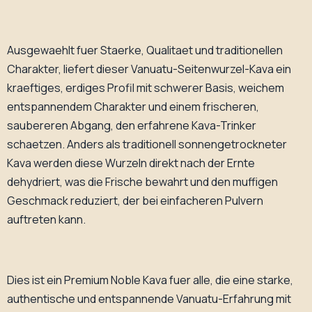
Ausgewaehlt fuer Staerke, Qualitaet und traditionellen
Charakter, liefert dieser Vanuatu-Seitenwurzel-Kava ein
kraeftiges, erdiges Profil mit schwerer Basis, weichem
entspannendem Charakter und einem frischeren,
saubereren Abgang, den erfahrene Kava-Trinker
schaetzen. Anders als traditionell sonnengetrockneter
Kava werden diese Wurzeln direkt nach der Ernte
dehydriert, was die Frische bewahrt und den muffigen
Geschmack reduziert, der bei einfacheren Pulvern
auftreten kann.
Dies ist ein Premium Noble Kava fuer alle, die eine starke,
authentische und entspannende Vanuatu-Erfahrung mit