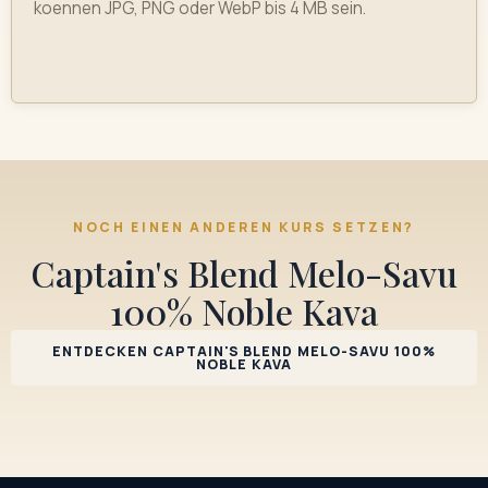
koennen JPG, PNG oder WebP bis 4 MB sein.
NOCH EINEN ANDEREN KURS SETZEN?
Captain's Blend Melo-Savu
100% Noble Kava
ENTDECKEN CAPTAIN'S BLEND MELO-SAVU 100%
NOBLE KAVA