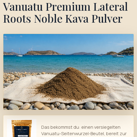
Vanuatu Premium Lateral
Roots Noble Kava Pulver
Das bekommst du: einen versiegelten
Vanuatu-Seitenwurzel-Beutel, bereit zur