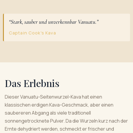
“Stark, sauber und unverkennbar Vanuatu.”
Captain Cook's Kava
Das Erlebnis
Dieser Vanuatu-Seitenwurzel-Kava hat einen
klassischen erdigen Kava-Geschmack, aber einen
saubereren Abgang als viele traditionell
sonnengetrocknete Pulver. Da die Wurzeln kurz nach der
Ernte dehydriert werden, schmeckt er frischer und