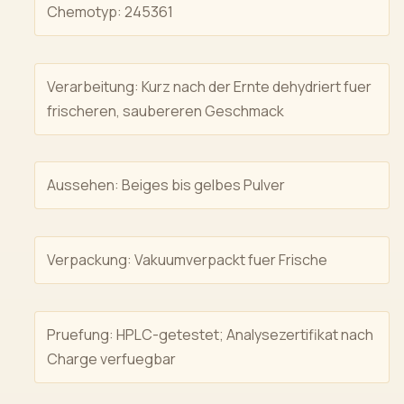
Chemotyp: 245361
Verarbeitung: Kurz nach der Ernte dehydriert fuer
frischeren, saubereren Geschmack
Aussehen: Beiges bis gelbes Pulver
Verpackung: Vakuumverpackt fuer Frische
Pruefung: HPLC-getestet; Analysezertifikat nach
Charge verfuegbar