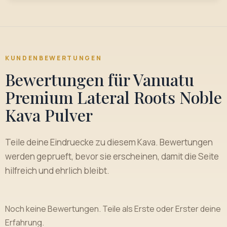
KUNDENBEWERTUNGEN
Bewertungen für Vanuatu
Premium Lateral Roots Noble
Kava Pulver
Teile deine Eindruecke zu diesem Kava. Bewertungen
werden geprueft, bevor sie erscheinen, damit die Seite
hilfreich und ehrlich bleibt.
Noch keine Bewertungen. Teile als Erste oder Erster deine
Erfahrung.