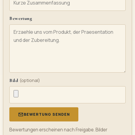
Bewertung
(optional)
Bild
BEWERTUNG SENDEN
Bewertungen erscheinen nach Freigabe. Bilder