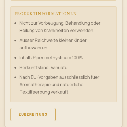
PRODUKTINFORMATIONEN
Nicht zur Vorbeugung, Behandlung oder
Heilung von Krankheiten verwenden.
Ausser Reichweite kleiner Kinder
aufbewahren.
Inhalt: Piper methysticum 100%
Herkunftsland: Vanuatu
Nach EU-Vorgaben ausschliesslich fuer
Aromatherapie und natuerliche
Textilfaerbung verkauft.
ZUBEREITUNG