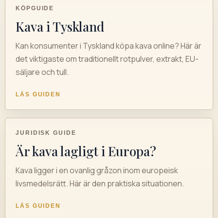
KÖPGUIDE
Kava i Tyskland
Kan konsumenter i Tyskland köpa kava online? Här är
det viktigaste om traditionellt rotpulver, extrakt, EU-
säljare och tull.
LÄS GUIDEN
JURIDISK GUIDE
Är kava lagligt i Europa?
Kava ligger i en ovanlig gråzon inom europeisk
livsmedelsrätt. Här är den praktiska situationen.
LÄS GUIDEN